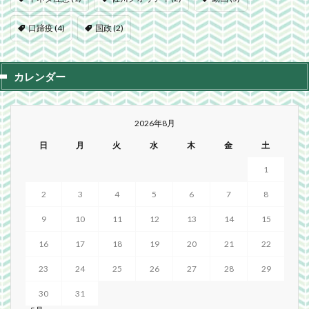
口蹄疫
(4)
国政
(2)
カレンダー
2026年8月
日
月
火
水
木
金
土
1
2
3
4
5
6
7
8
9
10
11
12
13
14
15
16
17
18
19
20
21
22
23
24
25
26
27
28
29
30
31