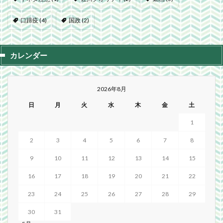
口蹄疫
(4)
国政
(2)
カレンダー
2026年8月
日
月
火
水
木
金
土
1
2
3
4
5
6
7
8
9
10
11
12
13
14
15
16
17
18
19
20
21
22
23
24
25
26
27
28
29
30
31