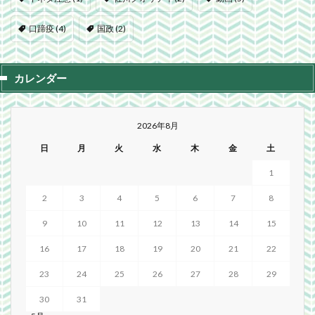
口蹄疫
(4)
国政
(2)
カレンダー
2026年8月
日
月
火
水
木
金
土
1
2
3
4
5
6
7
8
9
10
11
12
13
14
15
16
17
18
19
20
21
22
23
24
25
26
27
28
29
30
31