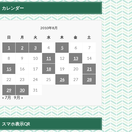
カレンダー
2010年8月
日
月
火
水
木
金
土
1
2
3
4
5
6
7
8
9
10
11
12
13
14
15
16
17
18
19
20
21
22
23
24
25
26
27
28
29
30
31
« 7月
9月 »
スマホ表示QR