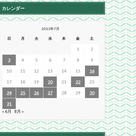
カレンダー
2011年7月
日
月
火
水
木
金
土
1
2
3
4
5
6
7
8
9
10
11
12
13
14
15
16
17
18
19
20
21
22
23
24
25
26
27
28
29
30
31
« 6月
8月 »