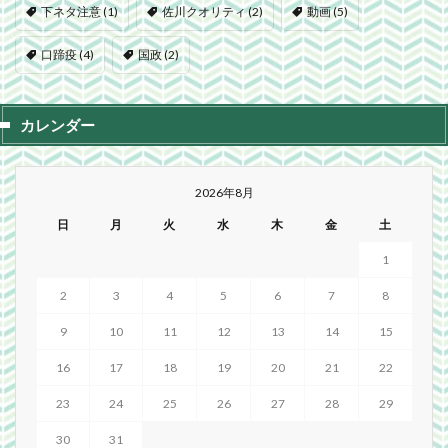
下ネタ注意
(1)
佐川クオリティ
(2)
動画
(5)
口蹄疫
(4)
国政
(2)
カレンダー
2026年8月
日
月
火
水
木
金
土
1
2
3
4
5
6
7
8
9
10
11
12
13
14
15
16
17
18
19
20
21
22
23
24
25
26
27
28
29
30
31