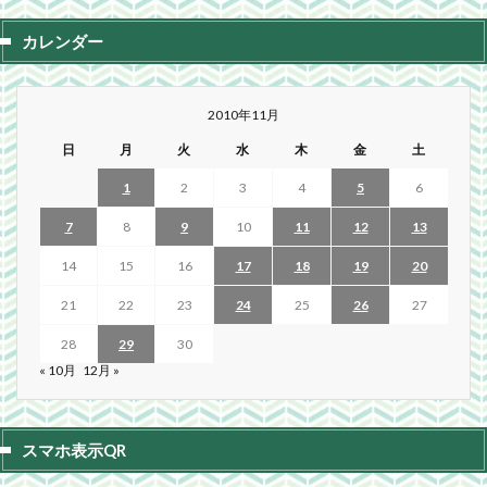
カレンダー
2010年11月
日
月
火
水
木
金
土
1
2
3
4
5
6
7
8
9
10
11
12
13
14
15
16
17
18
19
20
21
22
23
24
25
26
27
28
29
30
« 10月
12月 »
スマホ表示QR