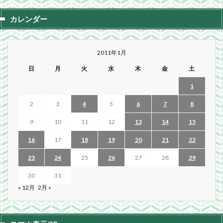
カレンダー
2011年1月
日
月
火
水
木
金
土
1
2
3
4
5
6
7
8
9
10
11
12
13
14
15
16
17
18
19
20
21
22
23
24
25
26
27
28
29
30
31
« 12月
2月 »