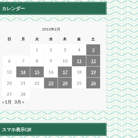
カレンダー
2011年2月
日
月
火
水
木
金
土
1
2
3
4
5
6
7
8
9
10
11
12
13
14
15
16
17
18
19
20
21
22
23
24
25
26
27
28
« 1月
3月 »
スマホ表示QR