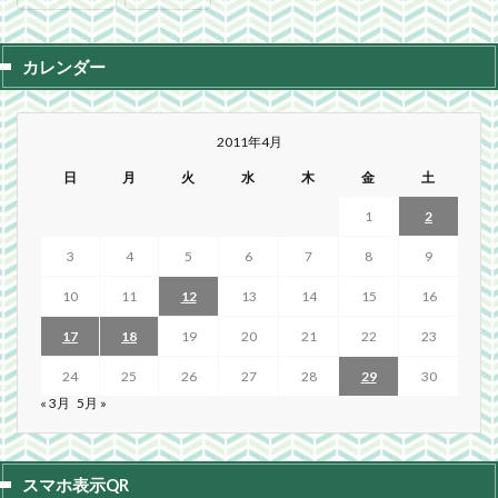
カレンダー
2011年4月
日
月
火
水
木
金
土
1
2
3
4
5
6
7
8
9
10
11
12
13
14
15
16
17
18
19
20
21
22
23
24
25
26
27
28
29
30
« 3月
5月 »
スマホ表示QR