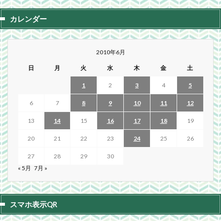
カレンダー
2010年6月
日
月
火
水
木
金
土
1
2
3
4
5
6
7
8
9
10
11
12
13
14
15
16
17
18
19
20
21
22
23
24
25
26
27
28
29
30
« 5月
7月 »
スマホ表示QR