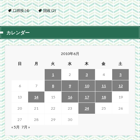
口蹄疫
(4)
国政
(2)
カレンダー
2010年6月
日
月
火
水
木
金
土
1
2
3
4
5
6
7
8
9
10
11
12
13
14
15
16
17
18
19
20
21
22
23
24
25
26
27
28
29
30
« 5月
7月 »