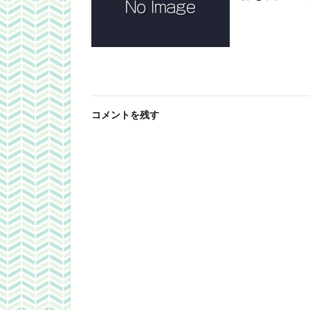
コメントを残す