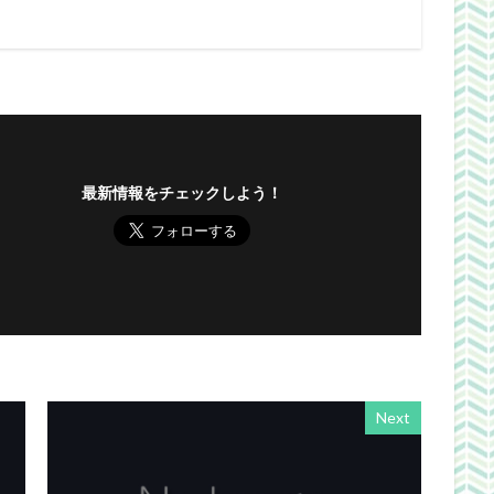
最新情報をチェックしよう！
Next