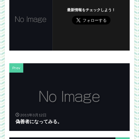
最新情報をチェックしよう！
Prev
2011年3月12日
偽善者になってみる。