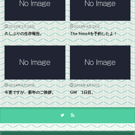
2015年1月14日
2014年6月13日
久しぶりの生存報告。
The Sims4を予約したよ！
2014年3月15日
2013年4月27日
今更ですが、新年のご挨拶。
GW 1日目。