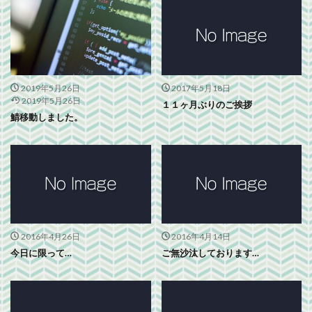
2019年5月26日
2017年5月18日
2019年5月26日
１１ヶ月ぶりのご挨拶
鯖移動しました。
2016年4月26日
2016年4月14日
今日に限って…
ご無沙汰しております…