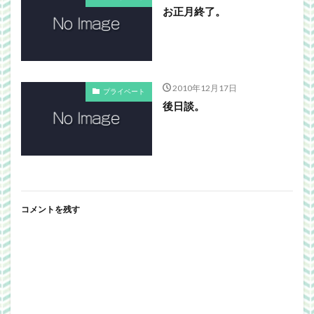
お正月終了。
2010年12月17日
プライベート
後日談。
コメントを残す