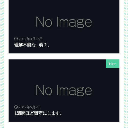
2012年4月28日
理解不能な…萌？。
Next
2012年5月9日
1週間ほど留守にします。