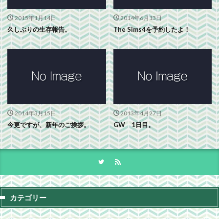
2015年1月14日
2014年6月13日
久しぶりの生存報告。
The Sims4を予約したよ！
2014年3月15日
2013年4月27日
今更ですが、新年のご挨拶。
GW 1日目。
カテゴリー