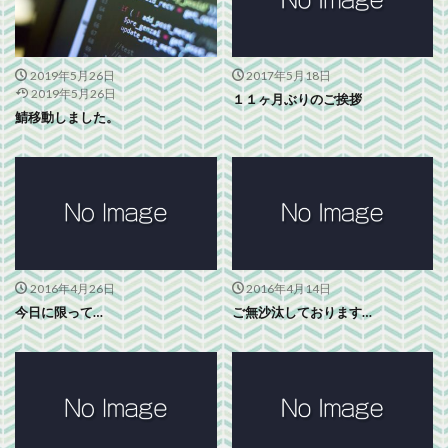
2019年5月26日
2017年5月18日
2019年5月26日
１１ヶ月ぶりのご挨拶
鯖移動しました。
2016年4月26日
2016年4月14日
今日に限って…
ご無沙汰しております…