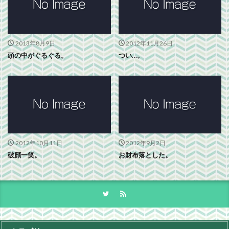
2013年8月9日
2012年11月26日
頭の中がぐるぐる。
つい…。
2012年10月11日
2012年9月2日
破顔一笑。
お財布落とした。