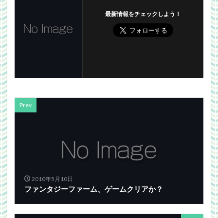
最新情報をチェックしよう！
Prev
2010年5月10日
ファンタジーファーム、ゲームクリアか？