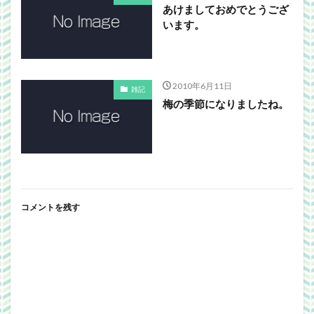
あけましておめでとうござ
います。
2010年6月11日
雑記
梅の季節になりましたね。
コメントを残す