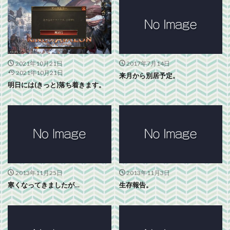
2021年10月21日
2017年7月14日
2021年10月21日
来月から別居予定。
明日には(きっと)落ち着きます。
2013年11月25日
2013年11月3日
寒くなってきましたが…
生存報告。