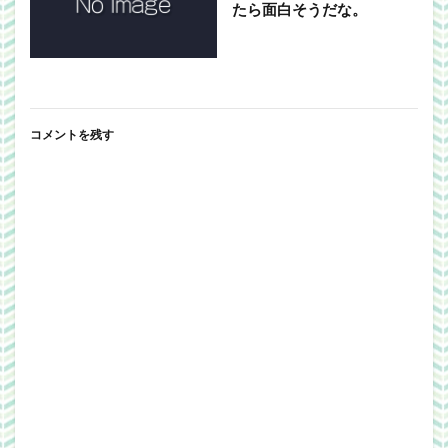
たら面白そうだな。
コメントを残す