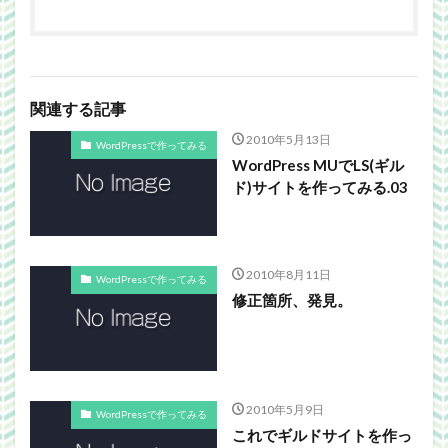
関連する記事
2010年5月13日
WordPressで作ってみる
WordPress MUでLS(ギル
ド)サイトを作ってみる.03
2010年8月11日
WordPressで作ってみる
修正箇所、発見。
2010年5月9日
WordPressで作ってみる
これでギルドサイトを作っ