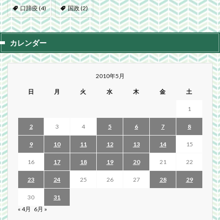
口蹄疫
(4)
国政
(2)
カレンダー
2010年5月
日
月
火
水
木
金
土
1
2
3
4
5
6
7
8
9
10
11
12
13
14
15
16
17
18
19
20
21
22
23
24
25
26
27
28
29
30
31
« 4月
6月 »