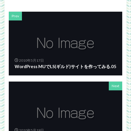
Prev
2010年5月17日
WordPress MUでLS(ギルド)サイトを作ってみる.05
Next
2010年5月19日