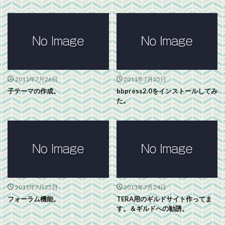
2011年7月26日
2011年7月25日
子テーマの作成。
bbpress2.0をインストールしてみ
た。
2011年7月25日
2011年7月24日
フォーラム機能。
TERA用のギルドサイト作ってま
す。＆ギルドへの勧誘。