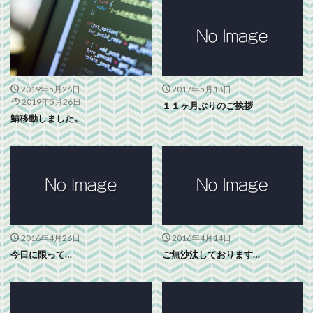
2019年5月26日
2017年5月18日
2019年5月26日
１１ヶ月ぶりのご挨拶
鯖移動しました。
2016年4月26日
2016年4月14日
今日に限って…
ご無沙汰しております…