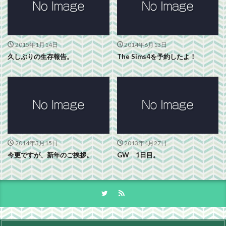
2015年1月14日
2014年6月13日
久しぶりの生存報告。
The Sims4を予約したよ！
2014年3月15日
2013年4月27日
今更ですが、新年のご挨拶。
GW 1日目。