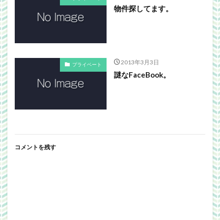
物件探してます。
2013年3月3日
プライベート
謎なFaceBook。
コメントを残す