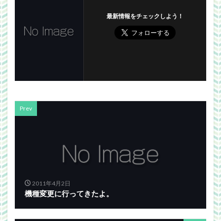
最新情報をチェックしよう！
Prev
2011年4月2日
機種変更に行ってきたよ。