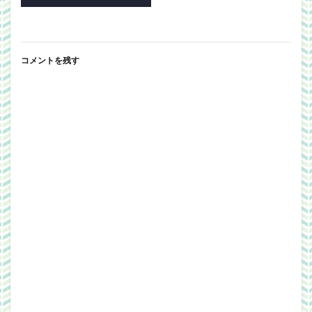
コメントを残す