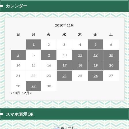
カレンダー
2010年11月
日
月
火
水
木
金
土
1
2
3
4
5
6
7
8
9
10
11
12
13
14
15
16
17
18
19
20
21
22
23
24
25
26
27
28
29
30
« 10月
12月 »
スマホ表示QR